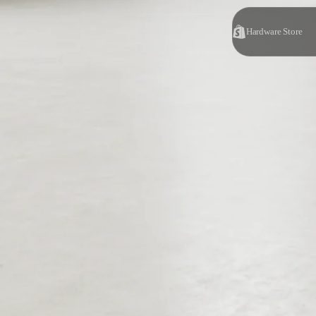
Hardware Store