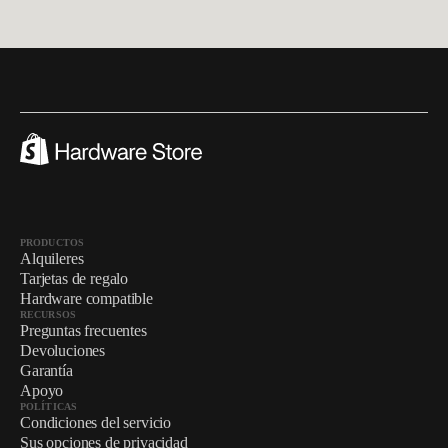
PRODUCTOS
Alquileres
Tarjetas de regalo
Hardware compatible
RECURSOS
Preguntas frecuentes
Devoluciones
Garantía
Apoyo
POLÍTICAS
Condiciones del servicio
Sus opciones de privacidad