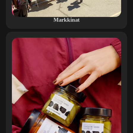
Markkinat