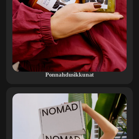
Ponnahdusikkunat