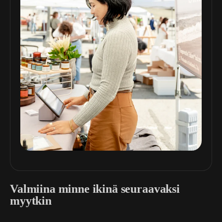
Valmiina minne ikinä seuraavaksi
myytkin